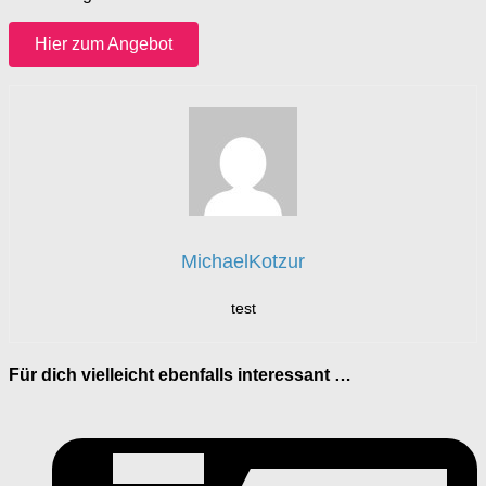
Hier zum Angebot
MichaelKotzur
test
Für dich vielleicht ebenfalls interessant …