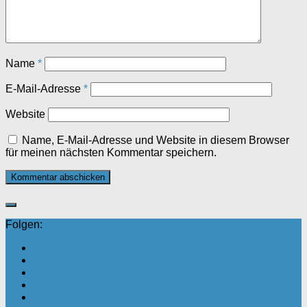
Name
*
E-Mail-Adresse
*
Website
Name, E-Mail-Adresse und Website in diesem Browser
für meinen nächsten Kommentar speichern.
Folgen: