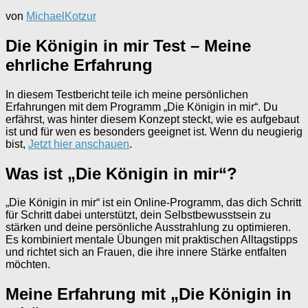
von
MichaelKotzur
Die Königin in mir Test – Meine
ehrliche Erfahrung
In diesem Testbericht teile ich meine persönlichen
Erfahrungen mit dem Programm „Die Königin in mir“. Du
erfährst, was hinter diesem Konzept steckt, wie es aufgebaut
ist und für wen es besonders geeignet ist. Wenn du neugierig
bist,
Jetzt hier anschauen
.
Was ist „Die Königin in mir“?
„Die Königin in mir“ ist ein Online-Programm, das dich Schritt
für Schritt dabei unterstützt, dein Selbstbewusstsein zu
stärken und deine persönliche Ausstrahlung zu optimieren.
Es kombiniert mentale Übungen mit praktischen Alltagstipps
und richtet sich an Frauen, die ihre innere Stärke entfalten
möchten.
Meine Erfahrung mit „Die Königin in