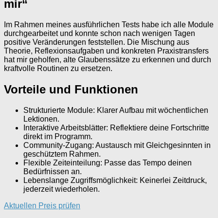
mir“
Im Rahmen meines ausführlichen Tests habe ich alle Module
durchgearbeitet und konnte schon nach wenigen Tagen
positive Veränderungen feststellen. Die Mischung aus
Theorie, Reflexionsaufgaben und konkreten Praxistransfers
hat mir geholfen, alte Glaubenssätze zu erkennen und durch
kraftvolle Routinen zu ersetzen.
Vorteile und Funktionen
Strukturierte Module: Klarer Aufbau mit wöchentlichen
Lektionen.
Interaktive Arbeitsblätter: Reflektiere deine Fortschritte
direkt im Programm.
Community-Zugang: Austausch mit Gleichgesinnten in
geschütztem Rahmen.
Flexible Zeiteinteilung: Passe das Tempo deinen
Bedürfnissen an.
Lebenslange Zugriffsmöglichkeit: Keinerlei Zeitdruck,
jederzeit wiederholen.
Aktuellen Preis prüfen