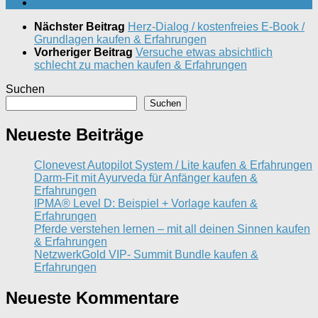
Nächster Beitrag
Herz-Dialog / kostenfreies E-Book /
Grundlagen kaufen & Erfahrungen
Vorheriger Beitrag
Versuche etwas absichtlich
schlecht zu machen kaufen & Erfahrungen
Suchen
Suchen
Neueste Beiträge
Clonevest Autopilot System / Lite kaufen & Erfahrungen
Darm-Fit mit Ayurveda für Anfänger kaufen &
Erfahrungen
IPMA® Level D: Beispiel + Vorlage kaufen &
Erfahrungen
Pferde verstehen lernen – mit all deinen Sinnen kaufen
& Erfahrungen
NetzwerkGold VIP- Summit Bundle kaufen &
Erfahrungen
Neueste Kommentare