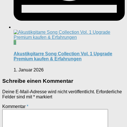
0
Akustikgitarre Song Collection Vol. 1 Upgrade
Premium kaufen & Erfahrungen
1. Januar 2026
Schreibe einen Kommentar
Deine E-Mail-Adresse wird nicht veröffentlicht.
Erforderliche
Felder sind mit
*
markiert
Kommentar
*