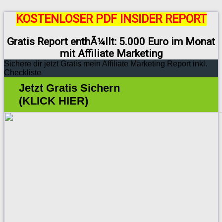
KOSTENLOSER PDF INSIDER REPORT
Gratis Report enthÃ¼llt: 5.000 Euro im Monat
mit Affiliate Marketing
Sichere dir jetzt Gratis mein Affiliate Marketing Report inkl.
Checkliste
Jetzt Gratis Sichern
(KLICK HIER)