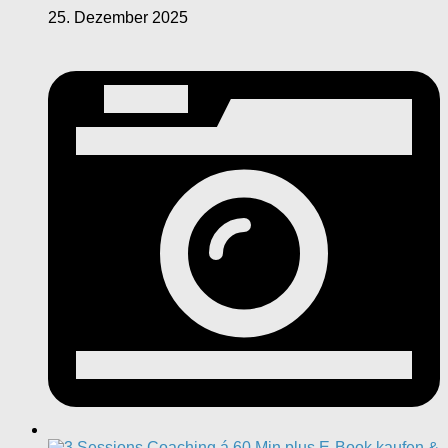
25. Dezember 2025