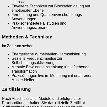
intensiv
Erweiterte Techniken zur Blockadenlösung auf
emotionaler Ebene
Fernheilung und Quantenverschränkungs-
Anwendungen
Praxisorientierte Fallstudien und
Anwendungsszenarien
Methoden & Techniken
Im Zentrum stehen:
Energetische Wirbelsäulen-Harmonisierung
Gezielte Frequenzimpulse zur
Selbsheilungsaktivierung
Mentale Bewusstseinslenkung für tiefgehende
Transformation
Praxisübungen live im Mentoring mit erfahrenen
Master-Heilern
Zertifizierung
Nach Abschluss aller Module und erfolgreicher
Praxisprüfung erhalten Sie das offizielle Zertifikat