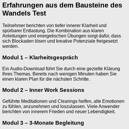
Erfahrungen aus dem Bausteine des
Wandels Test
Teilnehmer berichten von tiefer innerer Klarheit und
spürbarer Entlastung. Die Kombination aus klaren
Anleitungen und energetischen Übungen sorgt dafür, dass
sich Blockaden lösen und kreative Potenziale freigesetzt
werden.
Modul 1 – Klarheitsgespräch
Ein Audio-Download führt Sie durch eine gezielte Klärung
Ihres Themas. Bereits nach wenigen Minuten haben Sie
einen klaren Plan für die nächsten Schritte.
Modul 2 – Inner Work Sessions
Geführte Meditationen und Clearings helfen, alte Emotionen
zu fühlen, anzunehmen und loszulassen. Viele Anwender
berichten von innerem Frieden und neuer Lebendigkeit.
Modul 3 – 3-Monate Begleitung