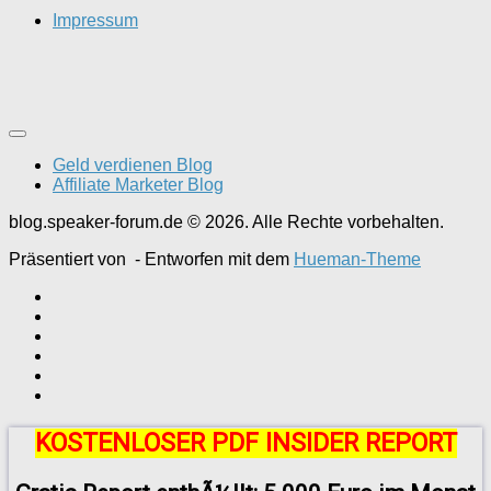
Impressum
Geld verdienen Blog
Affiliate Marketer Blog
blog.speaker-forum.de © 2026. Alle Rechte vorbehalten.
Präsentiert von
- Entworfen mit dem
Hueman-Theme
KOSTENLOSER PDF INSIDER REPORT