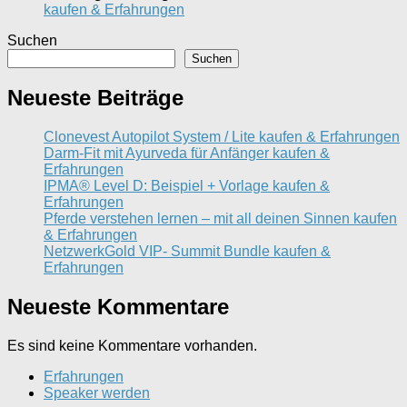
kaufen & Erfahrungen
Suchen
Suchen
Neueste Beiträge
Clonevest Autopilot System / Lite kaufen & Erfahrungen
Darm-Fit mit Ayurveda für Anfänger kaufen &
Erfahrungen
IPMA® Level D: Beispiel + Vorlage kaufen &
Erfahrungen
Pferde verstehen lernen – mit all deinen Sinnen kaufen
& Erfahrungen
NetzwerkGold VIP- Summit Bundle kaufen &
Erfahrungen
Neueste Kommentare
Es sind keine Kommentare vorhanden.
Erfahrungen
Speaker werden