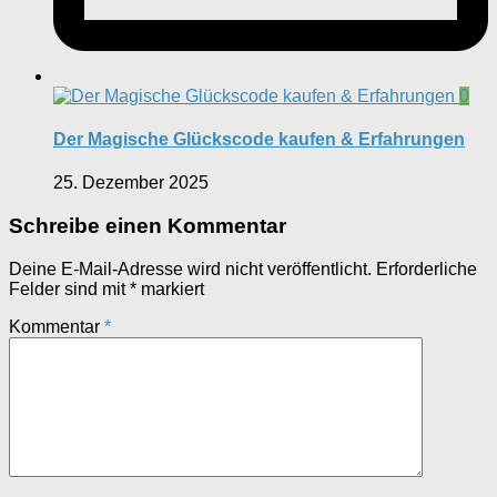
0
Der Magische Glückscode kaufen & Erfahrungen
25. Dezember 2025
Schreibe einen Kommentar
Deine E-Mail-Adresse wird nicht veröffentlicht.
Erforderliche
Felder sind mit
*
markiert
Kommentar
*