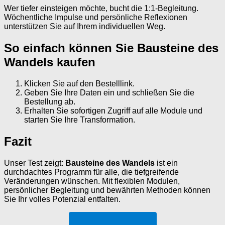
Wer tiefer einsteigen möchte, bucht die 1:1-Begleitung.
Wöchentliche Impulse und persönliche Reflexionen
unterstützen Sie auf Ihrem individuellen Weg.
So einfach können Sie Bausteine des
Wandels kaufen
Klicken Sie auf den Bestelllink.
Geben Sie Ihre Daten ein und schließen Sie die
Bestellung ab.
Erhalten Sie sofortigen Zugriff auf alle Module und
starten Sie Ihre Transformation.
Fazit
Unser Test zeigt:
Bausteine des Wandels
ist ein
durchdachtes Programm für alle, die tiefgreifende
Veränderungen wünschen. Mit flexiblen Modulen,
persönlicher Begleitung und bewährten Methoden können
Sie Ihr volles Potenzial entfalten.