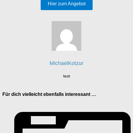
Hier zum Angebot
MichaelKotzur
test
Für dich vielleicht ebenfalls interessant …