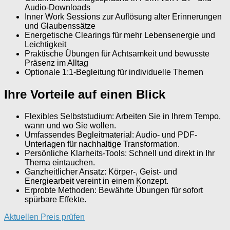
Audio-Downloads
Inner Work Sessions zur Auflösung alter Erinnerungen
und Glaubenssätze
Energetische Clearings für mehr Lebensenergie und
Leichtigkeit
Praktische Übungen für Achtsamkeit und bewusste
Präsenz im Alltag
Optionale 1:1-Begleitung für individuelle Themen
Ihre Vorteile auf einen Blick
Flexibles Selbststudium: Arbeiten Sie in Ihrem Tempo,
wann und wo Sie wollen.
Umfassendes Begleitmaterial: Audio- und PDF-
Unterlagen für nachhaltige Transformation.
Persönliche Klarheits-Tools: Schnell und direkt in Ihr
Thema eintauchen.
Ganzheitlicher Ansatz: Körper-, Geist- und
Energiearbeit vereint in einem Konzept.
Erprobte Methoden: Bewährte Übungen für sofort
spürbare Effekte.
Aktuellen Preis prüfen