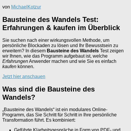
von
MichaelKotzur
Bausteine des Wandels Test:
Erfahrungen & kaufen im Überblick
Sie suchen nach einer wirkungsvollen Methode, um
persönliche Blockaden zu lösen und Ihr Bewusstsein zu
erweitern? In diesem
Bausteine des Wandels
Test zeigen
wir Ihnen, wie das Programm aufgebaut ist, welche
Erfahrungen
Anwender machen und wie Sie es einfach
kaufen
können.
Jetzt hier anschauen
Was sind die Bausteine des
Wandels?
„Bausteine des Wandels“ ist ein modulares Online-
Programm, das Sie Schritt für Schritt in Ihre persönliche
Transformation führt. Es kombiniert:
Geführte Klarheitsgespräche in Form von PDF- und